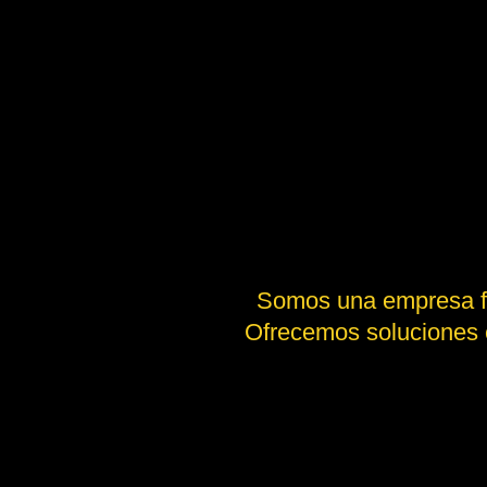
Somos una empresa fam
Ofrecemos soluciones e