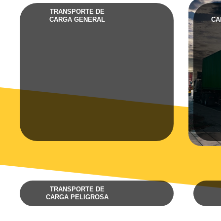
TRANSPORTE DE
CARGA GENERAL
CA
TRANSPORTE DE
CARGA PELIGROSA