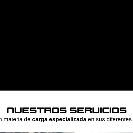
NUESTROS SERVICIOS
n materia de
carga especializada
en sus diferentes