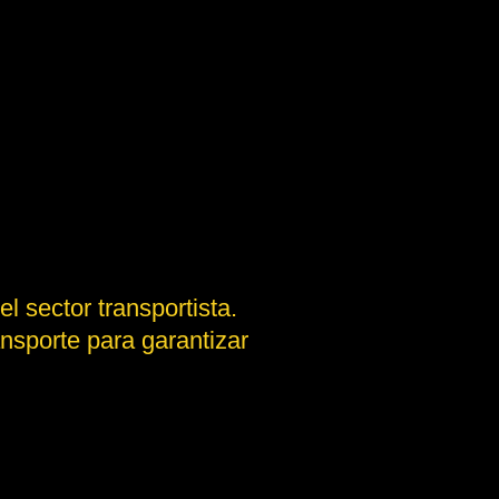
 sector transportista.
nsporte para garantizar