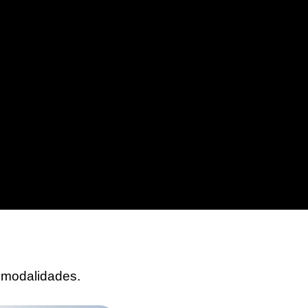
 modalidades.