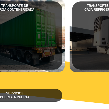
TRANSPORTE DE
TRANSPORTE
RGA CONTENERIZADA
CAJA REFRIGE
SERVICIOS
PUERTA A PUERTA