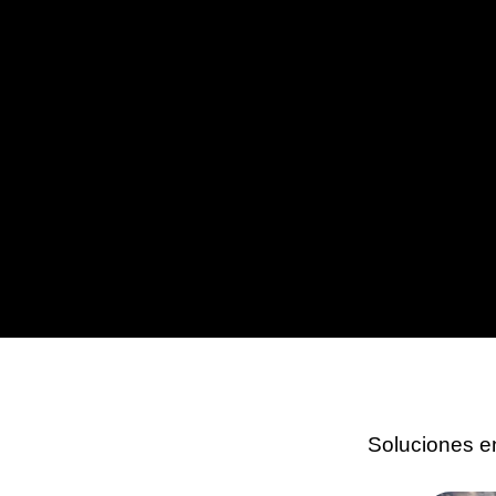
Soluciones e