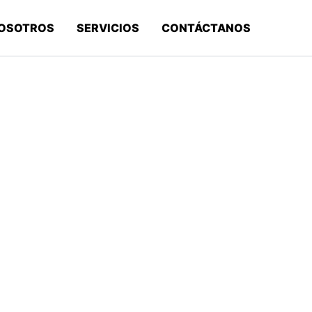
OSOTROS
SERVICIOS
CONTÁCTANOS