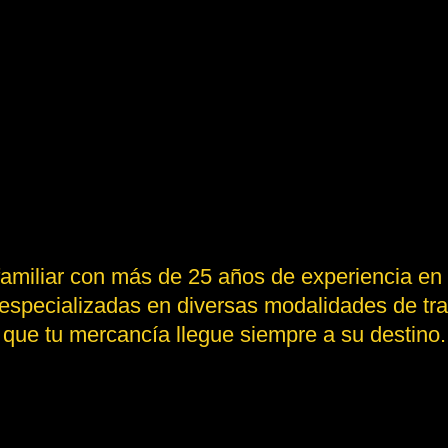
iliar con más de 25 años de experiencia en el
specializadas en diversas modalidades de tra
que tu mercancía llegue siempre a su destino.